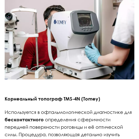
Корнеальный топограф TMS-4N (Tomey)
Используется в офтальмологической диагностике для
бесконтактного
определения сферичности
передней поверхности роговицы и её оптической
силы. Процедура, позволяющая детально изучить