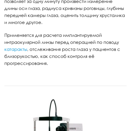
позволяет за одну минуту произвести измерение
длины оси глаза, радиуса кривизны роговицы, глубины
передней камеры глаза, оценить толщину хрусталика
и многое другое.
Применяется для расчета имплантируемой
интраокулярной линзы перед операцией по поводу
катаракты
, отслеживания роста глаза у пациентов с
близорукостью, как способ контроля её
прогрессирования.