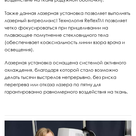
Также данная лазерная установка позволяет выполнять
лазерный витреолизис! Технология ReflexTM позволяет
четко фокусироваться при прицеливании на
плавающее помутнение стекловидного тела
(обеспечивает коаксиальность линии взора врача и
освещения).
Лазерная установка оснащена системой активного
охлаждения, благодаря которой стало возможно
делать тысячи выстрелов непрерывно, без риска
перегрева или отказа лазера по пятну для
гарантированно равномерного воздействия на ткань.