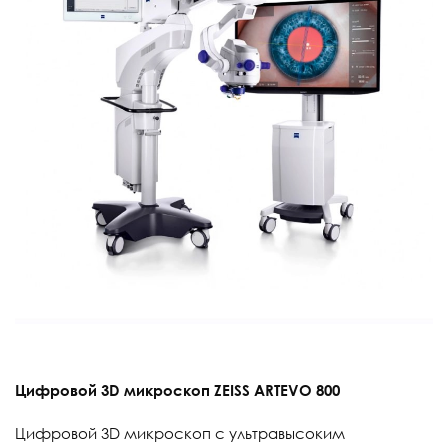
Цифровой 3D микроскоп ZEISS ARTEVO 800
Цифровой 3D микроскоп с ультравысоким