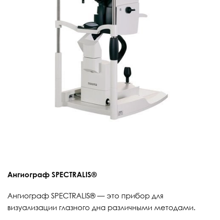
Ангиограф SPECTRALIS®
Ангиограф SPECTRALIS® — это прибор для
визуализации глазного дна различными методами.