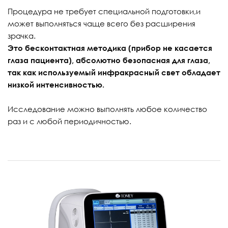
Процедура не требует специальной подготовки,и
может выполняться чаще всего без расширения
зрачка.
Это бесконтактная методика (прибор не касается
глаза пациента), абсолютно безопасная для глаза,
так как используемый инфракрасный свет обладает
низкой интенсивностью.
Исследование можно выполнять любое количество
раз и с любой периодичностью.