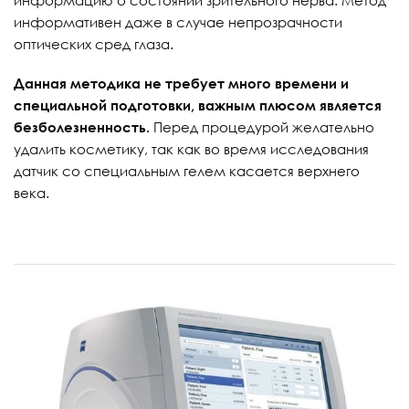
информативен даже в случае непрозрачности
оптических сред глаза.
Данная методика не требует много времени и
специальной подготовки, важным плюсом является
безболезненность.
Перед процедурой желательно
удалить косметику, так как во время исследования
датчик со специальным гелем касается верхнего
века.