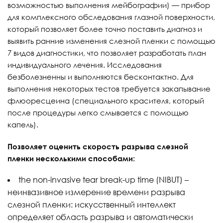
возможностью выполнения мейбографии) — прибор
для комплексного обследования глазной поверхности,
который позволяет более точно поставить диагноз и
выявить ранние изменения слезной пленки с помощью
7 видов диагностики, что позволяет разработать план
индивидуального лечения. Исследования
безболезненны и выполняются бесконтактно. Для
выполнения некоторых тестов требуется закапывание
флюоресцеина (специального красителя, который
после процедуры легко смывается с помощью
капель).
Позволяет оценить скорость разрыва слезной
пленки несколькими способами:
the non-invasive tear break-up time (NIBUT) –
неинвазивное измерение времени разрыва
слезной пленки: искусственный интеллект
определяет область разрыва и автоматически