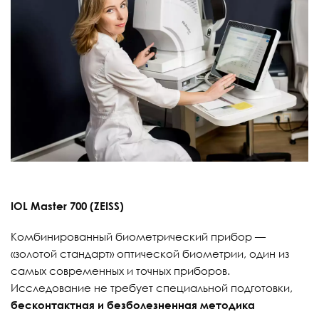
IOL Master 700 (ZEISS)
Комбинированный биометрический прибор —
«золотой стандарт» оптической биометрии, один из
самых современных и точных приборов.
Исследование не требует специальной подготовки,
бесконтактная и безболезненная методика