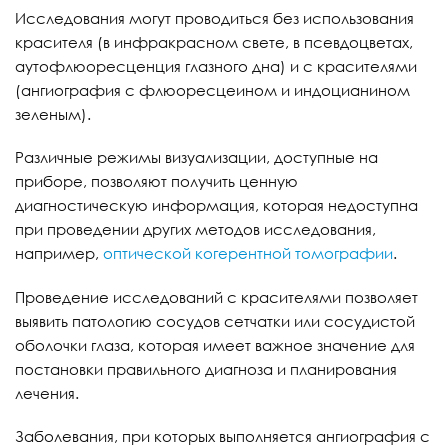
Исследования могут проводиться без использования
красителя (в инфракрасном свете, в псевдоцветах,
аутофлюоресценция глазного дна) и с красителями
(ангиография с флюоресцеином и индоцианином
зеленым).
Различные режимы визуализации, доступные на
приборе, позволяют получить ценную
диагностическую информация, которая недоступна
при проведении других методов исследования,
например,
оптической когерентной томографии
.
Проведение исследований с красителями позволяет
выявить патологию сосудов сетчатки или сосудистой
оболочки глаза, которая имеет важное значение для
постановки правильного диагноза и планирования
лечения.
Заболевания, при которых выполняется ангиография с