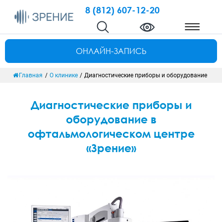
8 (812) 607-12-20
ОНЛАЙН-ЗАПИСЬ
Главная
/
О клинике
/
Диагностические приборы и оборудование
Диагностические приборы и
оборудование в
офтальмологическом центре
«Зрение»