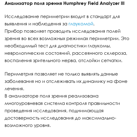
Анализатор поля зрения Humphrey Field Analyzer III
Исследование периметрии входит в стандарт для
выявления и наблюдения за
глаукомой
.
Прибор позволяет проводить исследования полей
зрения во всех возможных режимах периметрии. Это
необходимый тест для диагностики глаукомы,
неврологических состояний, рассеянного склероза,
воспаления зрительного нерва, отслойки сетчатки.
Периметрия позволяет не только выявлять данные
заболевания но и отслеживать их динамику на фоне
лечения.
В анализаторе поля зрения реализована
многоуровневая система контроля правильности
проведения исследования, поднимающая
достоверность исследования до максимально-
возможного уровня.