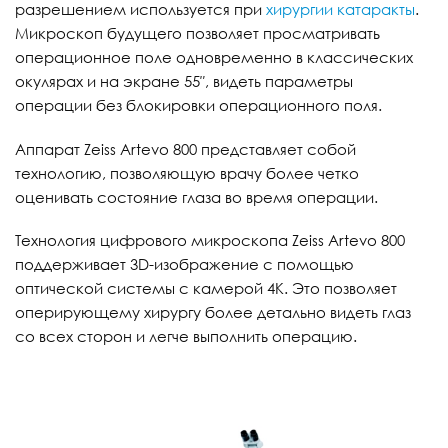
разрешением используется при
хирургии катаракты
.
Микроскоп будущего позволяет просматривать
операционное поле одновременно в классических
окулярах и на экране 55″, видеть параметры
операции без блокировки операционного поля.
Аппарат Zeiss Artevo 800 представляет собой
технологию, позволяющую врачу более четко
оценивать состояние глаза во время операции.
Технология цифрового микроскопа Zeiss Artevo 800
поддерживает 3D-изображение с помощью
оптической системы с камерой 4K. Это позволяет
оперирующему хирургу более детально видеть глаз
со всех сторон и легче выполнить операцию.