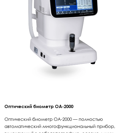
Оптический биометр ОА-2000
Оптический биометр ОА-2000 — полностью
автоматический многофункциональный прибор,