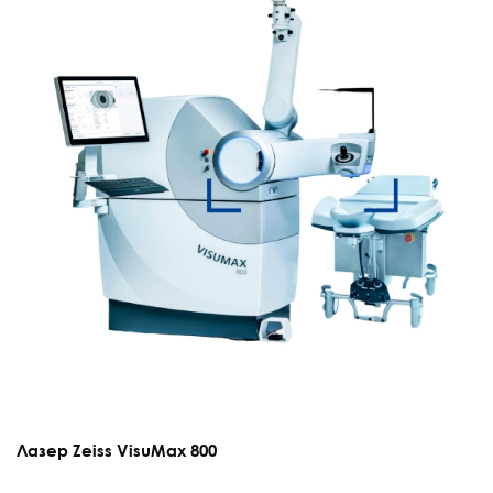
Лазер Zeiss VisuMax 800