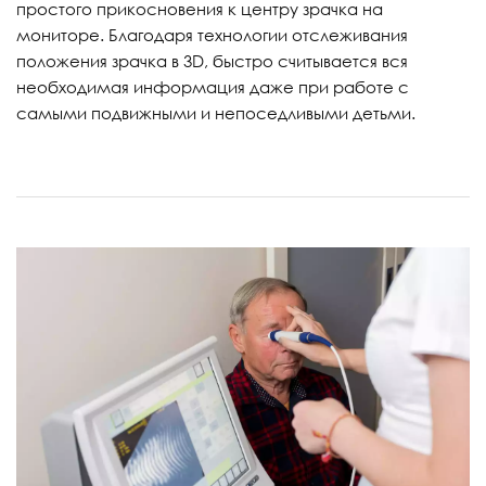
простого прикосновения к центру зрачка на
мониторе. Благодаря технологии отслеживания
положения зрачка в 3D, быстро считывается вся
необходимая информация даже при работе с
самыми подвижными и непоседливыми детьми.