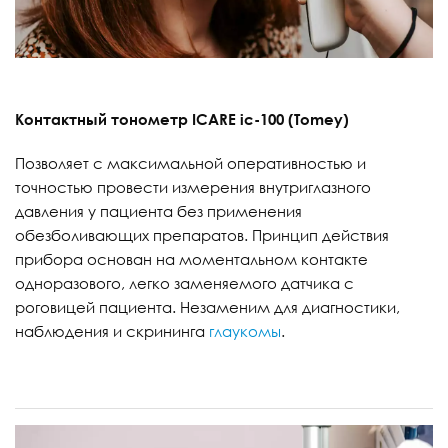
Контактный тонометр ICARE ic-100 (Tomey)
Позволяет с максимальной оперативностью и
точностью провести измерения внутриглазного
давления у пациента без применения
обезболивающих препаратов. Принцип действия
прибора основан на моментальном контакте
одноразового, легко заменяемого датчика с
роговицей пациента. Незаменим для диагностики,
наблюдения и скрининга
глаукомы
.