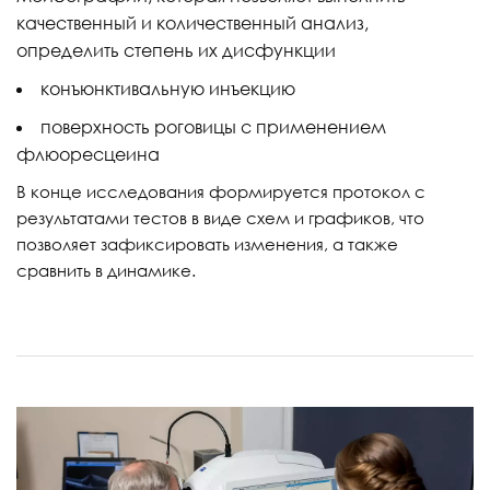
качественный и количественный анализ,
определить степень их дисфункции
конъюнктивальную инъекцию
поверхность роговицы с применением
флюоресцеина
В конце исследования формируется протокол с
результатами тестов в виде схем и графиков, что
позволяет зафиксировать изменения, а также
сравнить в динамике.