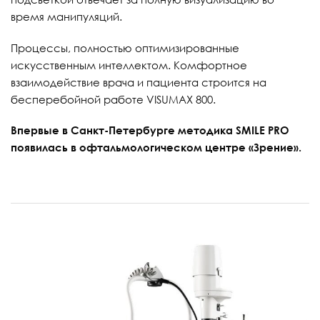
время манипуляций.
Процессы, полностью оптимизированные
искусственным интеллектом. Комфортное
взаимодействие врача и пациента строится на
бесперебойной работе VISUMAX 800.
Впервые в Санкт-Петербурге методика SMILE PRO
появилась в офтальмологическом центре «‎Зрение»‎.