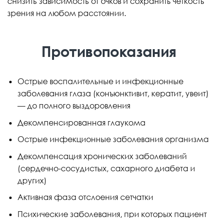
снизить зависимость от очков и сохранить четкость
зрения на любом расстоянии.
Противопоказания
Острые воспалительные и инфекционные
заболевания глаза (конъюнктивит, кератит, увеит)
— до полного выздоровления
Декомпенсированная глаукома
Острые инфекционные заболевания организма
Декомпенсация хронических заболеваний
(сердечно-сосудистых, сахарного диабета и
других)
Активная фаза отслоения сетчатки
Психические заболевания, при которых пациент