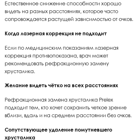
Естественное снижение способности хорошо
видеть на разных расстояниях, которое часто
сопровождается растущей зависимостью от очков.
Когда лазерная коррекция не подходит
Если по медицинским показаниям лазерная
коррекция противопоказана, врач может
рекомендовать рефракционную замену
хрусталика.
Желание видеть чётко на всех расстояниях
Рефракционная замена хрусталика Prelex
подходит тем, кто хочет сохранить четкое зрение
вблизи, вдаль и на среднем расстоянии без очков.
Сопутствующее удаление помутневшего
хрусталика