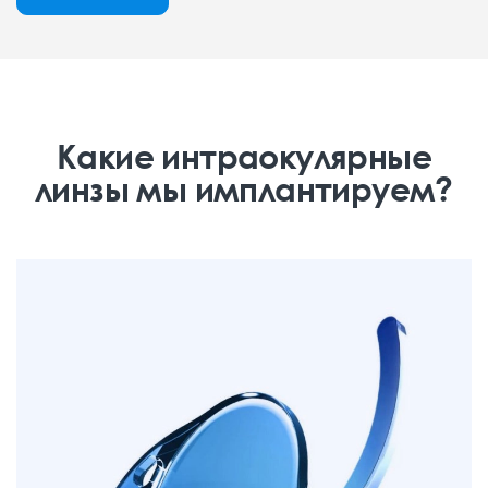
Какие интраокулярные
линзы мы имплантируем?