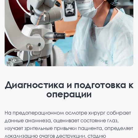
Диагностика и подготовка к
операции
На предоперационном осмотре хирург собирает
данные анамнеза, оценивает состояние глаз,
изучает зрительные привычки пациента, определяет
локализацию очагов деструкции, стадию