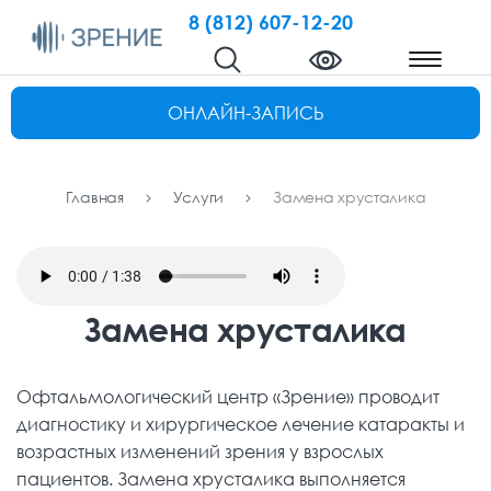
8 (812) 607-12-20
ОНЛАЙН-ЗАПИСЬ
Главная
Услуги
Замена хрусталика
Замена хрусталика
Офтальмологический центр «Зрение» проводит
диагностику и хирургическое лечение катаракты и
возрастных изменений зрения у взрослых
пациентов. Замена хрусталика выполняется