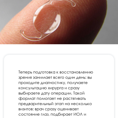
Теперь подготовка к восстановлению
зрения занимает всего один день: вы
проходите диагностику, получаете
консультацию хирурга и сразу
выбираете дату операции. Такой
формат помогает не растягивать
предварительный этап на несколько
визитов: врач сразу оценивает
состояние глаз, подбирает ИОЛ и