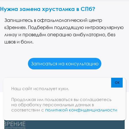
Нужна замена хрусталика в СПб?
Запишитесь в офтальмологический центр
«Зрение». Подберём подходящую интраокулярную
линзу и проведём операцию амбулаторно, без
швов и боли.
Записаться на консультацию
Наш сайт использует куки.
Продолжая им пользоваться вы соглашаетесь
на обработку персональных данных в
соответствии с
политикой конфиденциальности