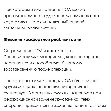
При катаракте имплантация ИОЛ всегда
проводится вместе с удалением помутневшего
хрусталика — это единственный способ
зрительной реабилитации.
Желание комфортной реабилитации
Современные ИОЛ изготовлены из
биосовместимых материалов, которые хорошо
переносятся и способствуют быстрому
восстановлению после операции.
При катаракте имплантация ИОЛ обязательна —
других методов восстановления зрения не
существует. В остальных случаях, например при
рефракционной замене хрусталика Prelex,
операция проводится по желанию пациента, чтобы