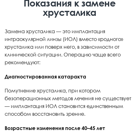
Показания к замене
хрусталика
Замена хрусталика — это имплантация
интраокулярной линзы (ИОЛ) вместо «родного»
хрусталика или поверх него, в зависимости от
клинической ситуации. Операцию чаще всего
рекомендуют:
Диагностированная катаракта
Помутнение хрусталика, при котором
безоперационных методов лечения не существует
— имплантация ИОЛ становится единственным
способом восстановить зрение.
Возрастные изменения после 40–45 лет