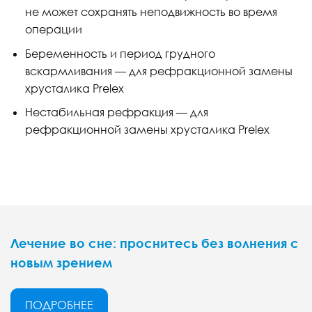
не может сохранять неподвижность во время
операции
Беременность и период грудного
вскармливания — для рефракционной замены
хрусталика Prelex
Нестабильная рефракция — для
рефракционной замены хрусталика Prelex
Лечение во сне: проснитесь без волнения с
новым зрением
ПОДРОБНЕЕ