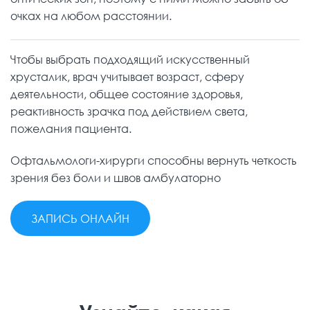
очках на любом расстоянии.
Чтобы выбрать подходящий искусственный
хрусталик, врач учитывает возраст, сферу
деятельности, общее состояние здоровья,
реактивность зрачка под действием света,
пожелания пациента.
Офтальмологи-хирурги способны вернуть четкость
зрения без боли и швов амбулаторно
ЗАПИСЬ ОНЛАЙН