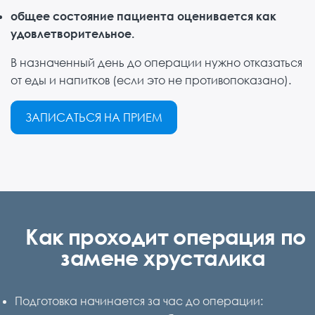
общее состояние пациента оценивается как
удовлетворительное.
В назначенный день до операции нужно отказаться
от еды и напитков (если это не противопоказано).
ЗАПИСАТЬСЯ НА ПРИЕМ
Как проходит операция по
замене хрусталика
Подготовка начинается за час до операции: