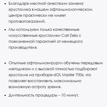
Благодаря местной анестезии замена
хрусталика в нашем офтальмологическом
центре практически не имеет
противопоказаний.
Мы используем только качественные
искусственные хрусталики Carl Zeiss с
пожизненной гарантией от немецкого
производителя.
Опытные офтальмохирурги обучены передовым
методикам и с высокой точностью подбирают
хрусталик на приборе «IOL Master 700», что
позволяет восстановить максимально
возможную остроту зрения.
Длительность процедуры – 10 минут.