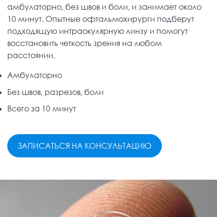
амбулаторно, без швов и боли, и занимает около
10 минут. Опытные офтальмохирурги подберут
подходящую интраокулярную линзу и помогут
восстановить четкость зрения на любом
расстоянии.
Амбулаторно
Без швов, разрезов, боли
Всего за 10 минут
ЗАПИСАТЬСЯ НА КОНСУЛЬТАЦИЮ