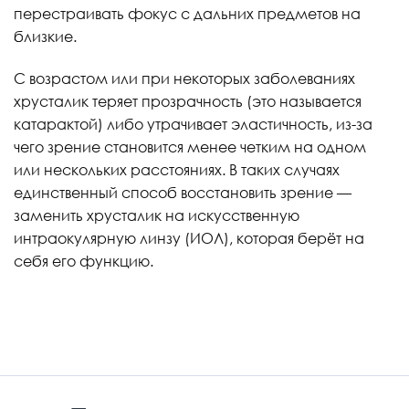
перестраивать фокус с дальних предметов на
близкие.
С возрастом или при некоторых заболеваниях
хрусталик теряет прозрачность (это называется
катарактой) либо утрачивает эластичность, из-за
чего зрение становится менее четким на одном
или нескольких расстояниях. В таких случаях
единственный способ восстановить зрение —
заменить хрусталик на искусственную
интраокулярную линзу (ИОЛ), которая берёт на
себя его функцию.