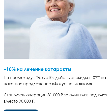
–10% на лечение катаракты
По промокоду «Фокус10» действует скидка 10%* на
пакетное предложение «Фокус на главном».
Стоимость операции 81.000 ₽ за один глаз под ключ
вместо 90.000 ₽.