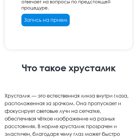
отвечает на вопросы по предстоящей
процедуре.
Запись на прием
Что такое хрусталик
Хрусталик — это естественная линза внутри глаза,
расположенная за зрачком. Она пропускает и
фокусирует световые лучи на сетчатке,
обеспечивая чёткое изображение на разных
расстояниях. В норме хрусталик прозрачен и
эластичен, благодаря чему глаз может быстро