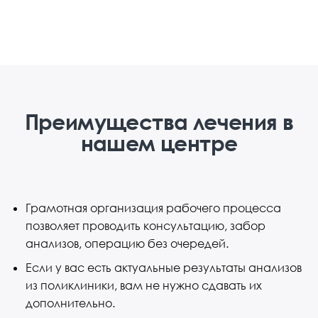
Преимущества лечения в
нашем центре
Грамотная организация рабочего процесса
позволяет проводить консультацию, забор
анализов, операцию без очередей.
Если у вас есть актуальные результаты анализов
из поликлиники, вам не нужно сдавать их
дополнительно.