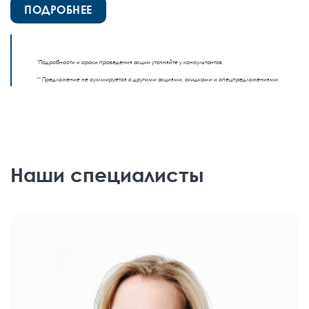
ПОДРОБНЕЕ
*Подробности и сроки проведения акции уточняйте у консультантов.
** Предложение не суммируется с другими акциями, скидками и спецпредложениями.
Наши специалисты