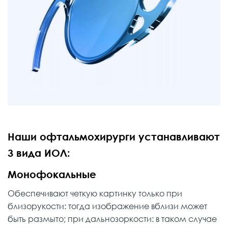
Наши офтальмохирурги устанавливают
3 вида ИОЛ:
Монофокальные
Обеспечивают четкую картинку только при
близорукости: тогда изображение вблизи может
быть размыто; при дальнозоркости: в таком случае