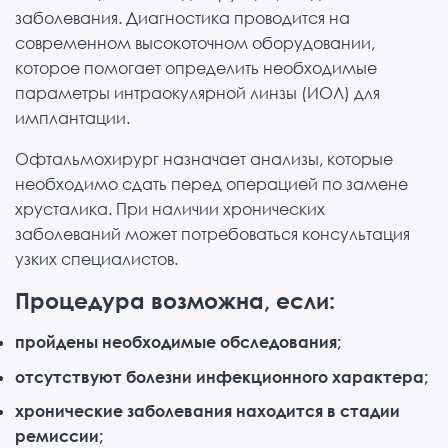
заболевания. Диагностика проводится на
современном высокоточном оборудовании,
которое помогает определить необходимые
параметры интраокулярной линзы (ИОЛ) для
имплантации.
Офтальмохирург назначает анализы, которые
необходимо сдать перед операцией по замене
хрусталика. При наличии хронических
заболеваний может потребоваться консультация
узких специалистов.
Процедура возможна, если:
пройдены необходимые обследования;
отсутствуют болезни инфекционного характера;
хронические заболевания находится в стадии
ремиссии;