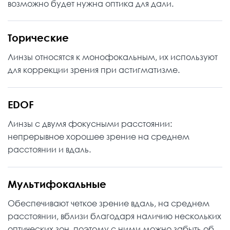
возможно будет нужна оптика для дали.
Торические
Линзы относятся к монофокальным, их используют
для коррекции зрения при астигматизме.
EDOF
Линзы с двумя фокусными расстоянии:
непрерывное хорошее зрение на среднем
расстоянии и вдаль.
Мультифокальные
Обеспечивают четкое зрение вдаль, на среднем
расстоянии, вблизи благодаря наличию нескольких
оптических зон, поэтому с ними можно забыть об