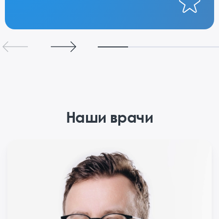
Наши врачи