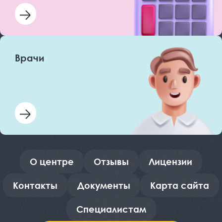
Врачи
О центре
Отзывы
Лицензии
Контакты
Документы
Карта сайта
Специалистам