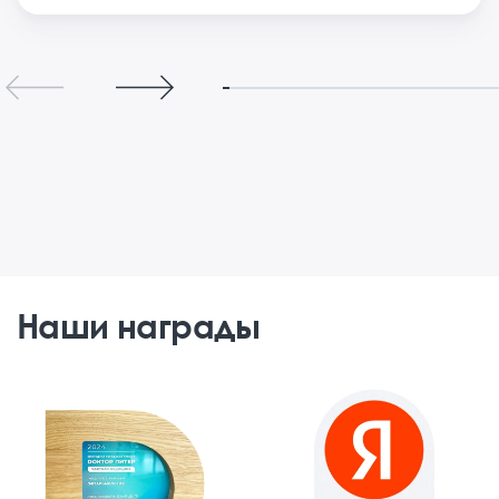
Наши награды