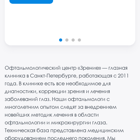
ПОДРОБНЕЕ
ПОДРОБНЕЕ
ОНЛАЙН-ЗАПИСЬ
Офтальмологический центр «Зрение» — глазная
клиника в Санкт-Петербурге, работающая с 2011
года. В клинике есть все необходимое для
диагностики, коррекции зрения и лечения
заболеваний глаз. Наши офтальмологи с
многолетним опытом следят за внедрением
новейших методик лечения в области
офтальмологии и микрохирургии глаза.
Техническая база представлена медицинским
оборудованием последнего поколения. Мы