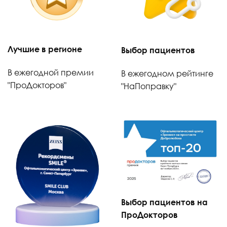
Лучшие в регионе
Выбор пациентов
В ежегодной премии
В ежегодном рейтинге
"ПроДокторов"
"НаПоправку"
Выбор пациентов на
ПроДокторов