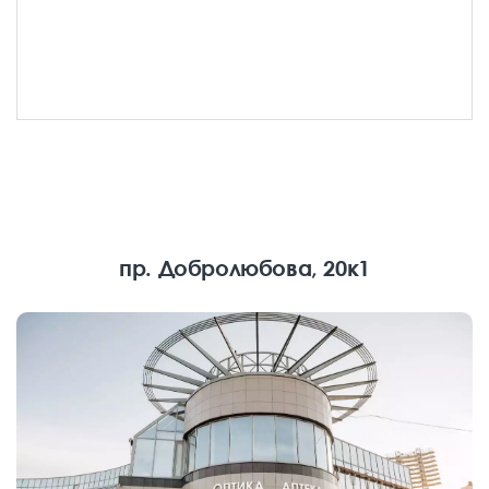
пр. Добролюбова, 20к1