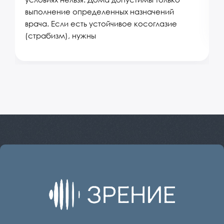
выполнение определенных назначений
п
врача. Если есть устойчивое косоглазие
(страбизм), нужны