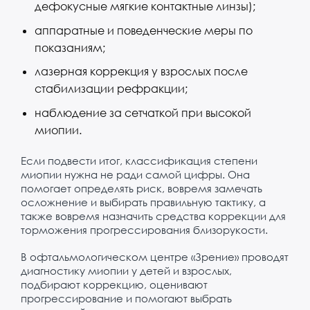
дефокусные мягкие контактные линзы);
аппаратные и поведенческие меры по
показаниям;
лазерная коррекция у взрослых после
стабилизации рефракции;
наблюдение за сетчаткой при высокой
миопии.
Если подвести итог, классификация степени
миопии нужна не ради самой цифры. Она
помогает определять риск, вовремя замечать
осложнение и выбирать правильную тактику, а
также вовремя назначить средства коррекции для
торможения прогрессирования близорукости.
В офтальмологическом центре «Зрение» проводят
диагностику миопии у детей и взрослых,
подбирают коррекцию, оценивают
прогрессирование и помогают выбрать