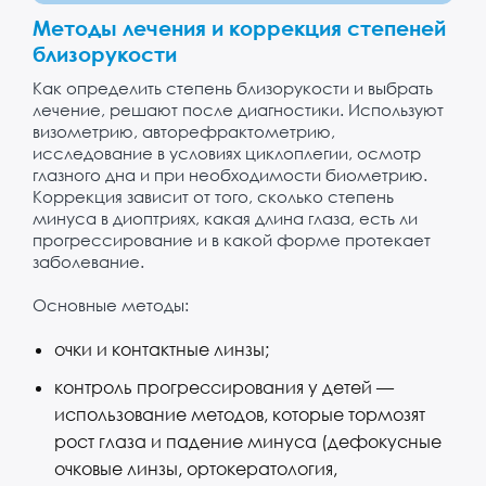
Методы лечения и коррекция степеней
близорукости
Как определить степень близорукости и выбрать
лечение, решают после диагностики. Используют
визометрию, авторефрактометрию,
исследование в условиях циклоплегии, осмотр
глазного дна и при необходимости биометрию.
Коррекция зависит от того, сколько степень
минуса в диоптриях, какая длина глаза, есть ли
прогрессирование и в какой форме протекает
заболевание.
Основные методы:
очки и контактные линзы;
контроль прогрессирования у детей —
использование методов, которые тормозят
рост глаза и падение минуса (дефокусные
очковые линзы, ортокератология,