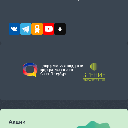
Акции