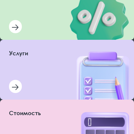
Услуги
Стоимость