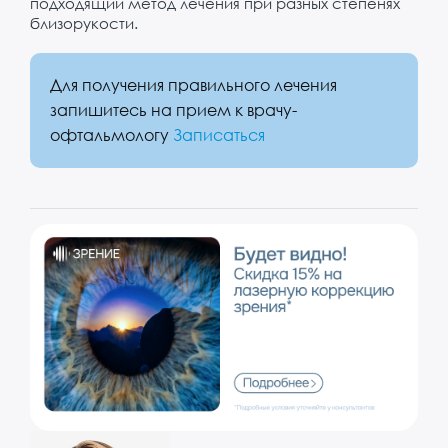
подходящий метод лечения при разных степенях
близорукости.
Для получения правильного лечения
запишитесь на прием к врачу-
офтальмологу
Записаться