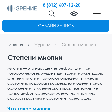
8 (812) 607-12-20
ОНЛАЙН-ЗАПИСЬ
Главная
Журнал
Степени миопии
Степени миопии
Миопия — это нарушение рефракции, при
котором человек лучше видит вблизи и хуже вдаль.
Степени миопии помогают определить тяжесть
состояния, подобрать коррекцию и оценить риск
осложнений. В клинической практике важны не
только цифры со знаком минус, но и причина,
скорость развития и состояние глазного дна.
Что такое миопия