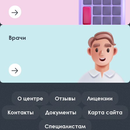
Врачи
О центре
Отзывы
Лицензии
Контакты
Документы
Карта сайта
Специалистам