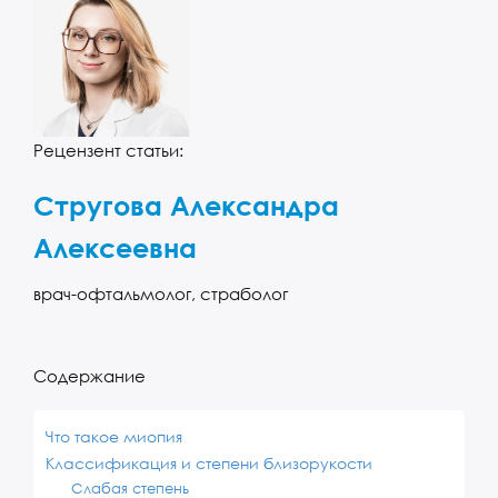
Рецензент статьи:
Стругова Александра
Алексеевна
врач-офтальмолог, страболог
Содержание
Что такое миопия
Классификация и степени близорукости
Слабая степень