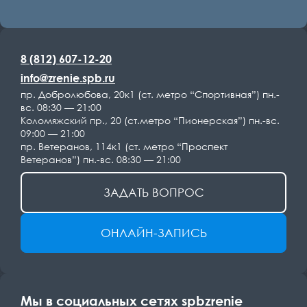
8 (812) 607-12-20
info@zrenie.spb.ru
пр. Добролюбова, 20к1 (ст. метро “Спортивная”) пн.-
вс. 08:30 — 21:00
Коломяжский пр., 20 (ст.метро “Пионерская”) пн.-вс.
09:00 — 21:00
пр. Ветеранов, 114к1 (ст. метро “Проспект
Ветеранов”) пн.-вс. 08:30 — 21:00
ЗАДАТЬ ВОПРОС
ОНЛАЙН-ЗАПИСЬ
Мы в социальных сетях spbzrenie