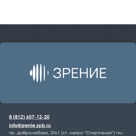
8 (812) 607-12-20
info@zrenie.spb.ru
пр. Добролюбова, 20к1 (ст. метро “Спортивная”) пн.-