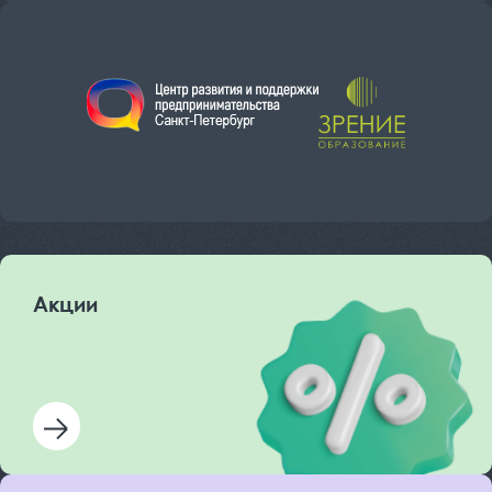
Акции