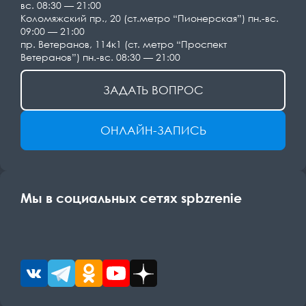
вс. 08:30 — 21:00
Коломяжский пр., 20 (ст.метро “Пионерская”) пн.-вс.
09:00 — 21:00
пр. Ветеранов, 114к1 (ст. метро “Проспект
Ветеранов”) пн.-вс. 08:30 — 21:00
ЗАДАТЬ ВОПРОС
ОНЛАЙН-ЗАПИСЬ
Мы в социальных сетях spbzrenie