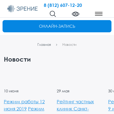
8 (812) 607-12-20
ОНЛАЙН-ЗАПИСЬ
Главная
Новости
Новости
10 июня
29 мая
30
Режим работы 12
Рейтинг частных
Ре
июня 2019
Режим
клиник Санкт-
9 