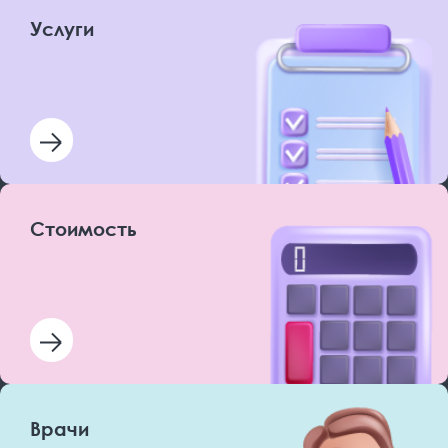
Услуги
Стоимость
Врачи