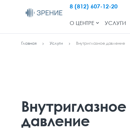
8 (812) 607-12-20
О ЦЕНТРЕ
УСЛУГИ
Главная
Услуги
Внутриглазное давление
Внутриглазное
давление