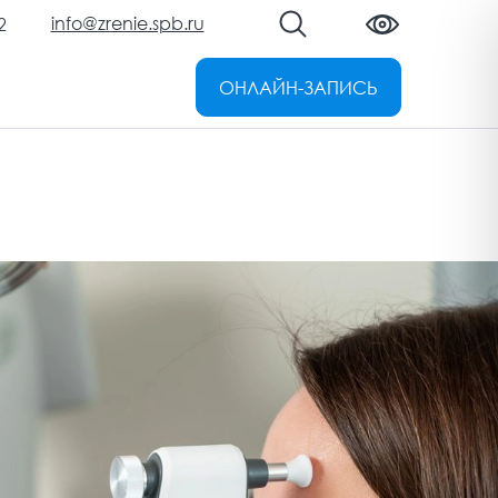
info@zrenie.spb.ru
2
ОНЛАЙН-ЗАПИСЬ