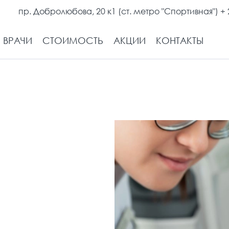
пр. Добролюбова, 20 к1 (ст. метро "Спортивная")
+ 
ВРАЧИ
СТОИМОСТЬ
АКЦИИ
КОНТАКТЫ