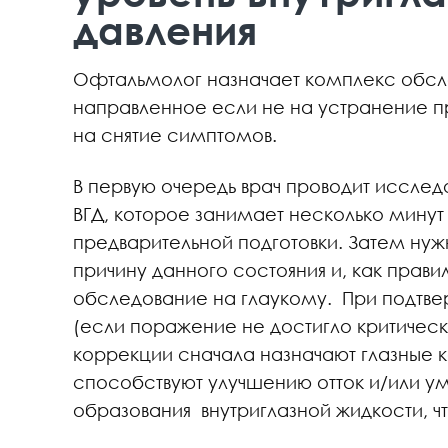
давления
Офтальмолог назначает комплекс обсл
направленное если не на устранение п
на снятие симптомов.
В первую очередь врач проводит иссле
ВГД, которое занимает несколько минут 
предварительной подготовки. Затем нуж
причину данного состояния и, как прави
обследование на глаукому. При подтве
(если поражение не достигло критическо
коррекции сначала назначают глазные к
способствуют улучшению отток и/или 
образования внутриглазной жидкости, ч