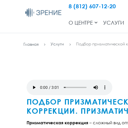
8 (812) 607-12-20
О ЦЕНТРЕ
УСЛУГИ
Услуги
Подбор призматической к
Главная
ПОДБОР ПРИЗМАТИЧЕС
КОРРЕКЦИИ. ПРИЗМАТИ
Призматическая коррекция
– сложный вид о