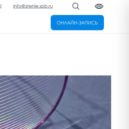
info@zrenie.spb.ru
2
ОНЛАЙН-ЗАПИСЬ