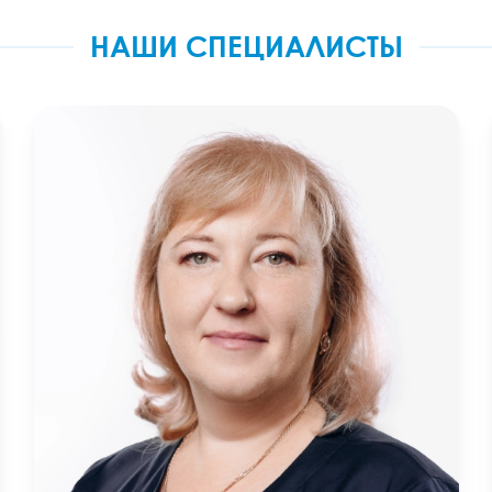
НАШИ СПЕЦИАЛИСТЫ