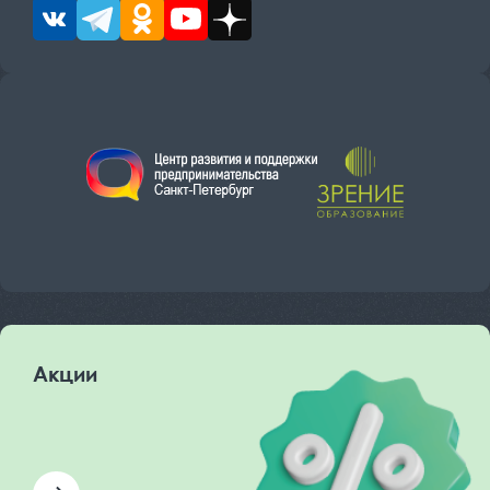
Акции