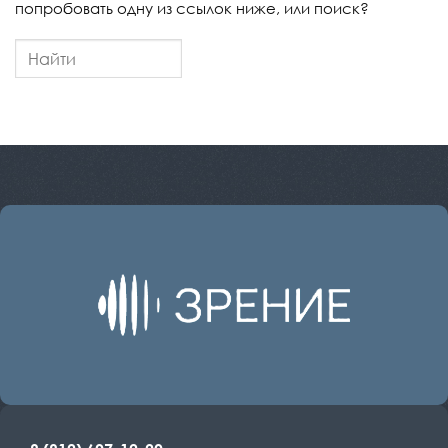
попробовать одну из ссылок ниже, или поиск?