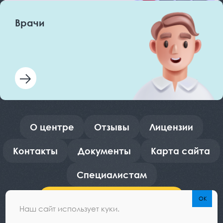
Врачи
О центре
Отзывы
Лицензии
Контакты
Документы
Карта сайта
Специалистам
Оформить рассрочку
Наш сайт использует куки.