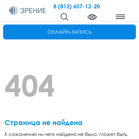
8 (812) 607-12-20
ОНЛАЙН-ЗАПИСЬ
404
Страница не найдена
К сожалению ни чего найдено не было. Может быть,