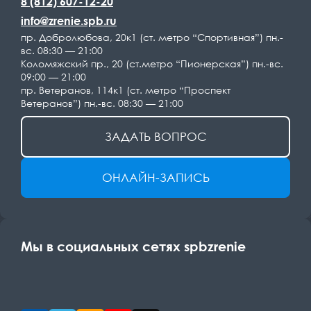
8 (812) 607-12-20
info@zrenie.spb.ru
пр. Добролюбова, 20к1 (ст. метро “Спортивная”) пн.-
вс. 08:30 — 21:00
Коломяжский пр., 20 (ст.метро “Пионерская”) пн.-вс.
09:00 — 21:00
пр. Ветеранов, 114к1 (ст. метро “Проспект
Ветеранов”) пн.-вс. 08:30 — 21:00
ЗАДАТЬ ВОПРОС
ОНЛАЙН-ЗАПИСЬ
Мы в социальных сетях spbzrenie