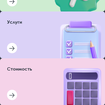
Услуги
Стоимость