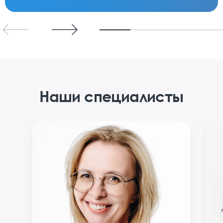
Наши специалисты