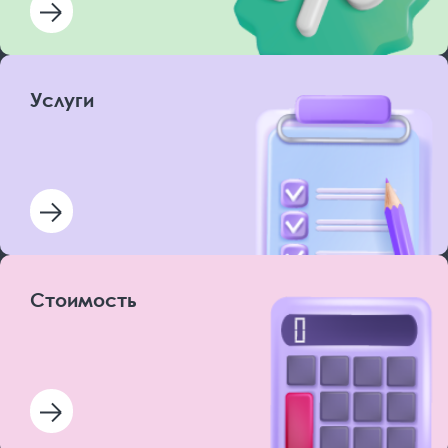
Услуги
Стоимость