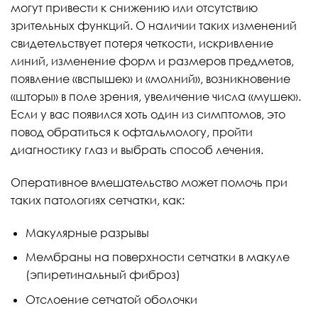
могут привести к снижению или отсутствию
зрительных функций. О наличии таких изменений
свидетельствует потеря четкости, искривление
линий, изменение форм и размеров предметов,
появление «вспышек» и «молний», возникновение
«шторы» в поле зрения, увеличение числа «мушек».
Если у вас появился хоть один из симптомов, это
повод обратиться к офтальмологу, пройти
диагностику глаз и выбрать способ лечения.
Оперативное вмешательство может помочь при
таких патологиях сетчатки, как:
Макулярные разрывы
Мембраны на поверхности сетчатки в макуле
(эпиретинальный фиброз)
Отслоение сетчатой оболочки