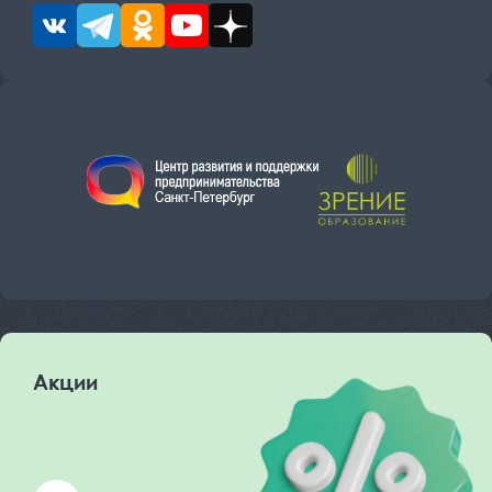
Акции