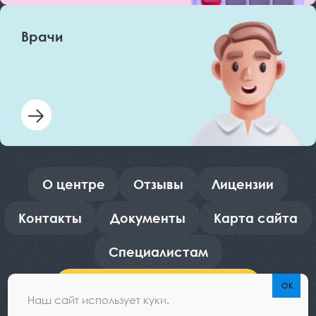
Врачи
О центре
Отзывы
Лицензии
Контакты
Документы
Карта сайта
Специалистам
Оформить рассрочку
Наш сайт использует куки.