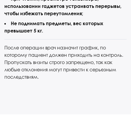
использовании гаджетов устраивать перерывы,
чтобы избежать переутомления;
Не поднимать предметы, вес которых
превышает 5 кг.
После операции врач назначит график, по
которому пациент должен приходить на контроль.
Пропускать визиты строго запрещено, так как
любые отклонения могут привести к серьезным
последствиям.