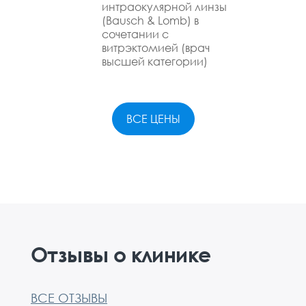
интраокулярной линзы
(Bausch & Lomb) в
сочетании с
витрэктомией (врач
высшей категории)
ВСЕ ЦЕНЫ
Отзывы о клинике
ВСЕ ОТЗЫВЫ