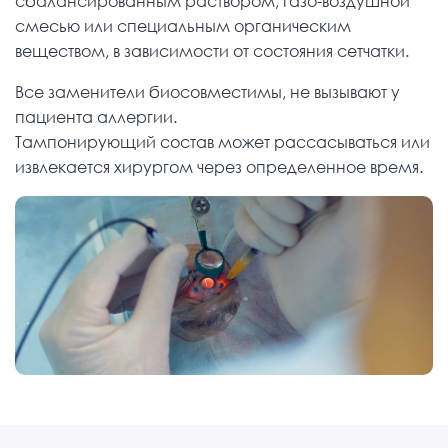
сбалансированным раствором, газо-воздушной
смесью или специальным органическим
веществом, в зависимости от состояния сетчатки.
Все заменители биосовместимы, не вызывают у
пациента аллергии.
Тампонирующий состав может рассасываться или
извлекается хирургом через определенное время.