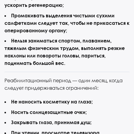
ускорить регенерацию;
Промакивать выделения чистыми сухими
салфетками следует так, чтобы не прикасаться к
оперированному органу;
Нельзя заниматься спортом, плаванием,
тяжелым физическим трудом, выполнять резкие
наклоны или повороты головы, париться,
поднимать большой вес.
Реабилитационный период — один месяц, когда
следует придерживаться ограничений:
Не наносить косметику на глаза;
Носить солнцезащитные очки;
Закрывать глаза, принимая душ;
При чтении, просмотре телевизора,