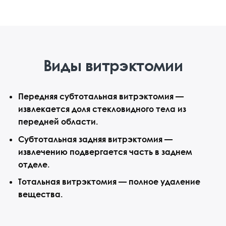
Виды витрэктомии
Передняя субтотальная витрэктомия —
извлекается доля стекловидного тела из
передней области.
Субтотальная задняя витрэктомия —
извлечению подвергается часть в заднем
отделе.
Тотальная витрэктомия — полное удаление
вещества.