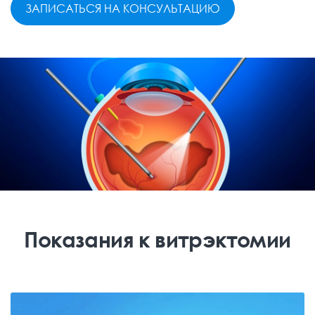
ЗАПИСАТЬСЯ НА КОНСУЛЬТАЦИЮ
Показания к витрэктомии