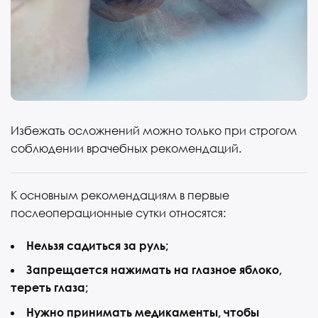
Избежать осложнений можно только при строгом
соблюдении врачебных рекомендаций.
К основным рекомендациям в первые
послеоперационные сутки относятся:
Нельзя садиться за руль;
Запрещается нажимать на глазное яблоко,
тереть глаза;
Нужно принимать медикаменты, чтобы