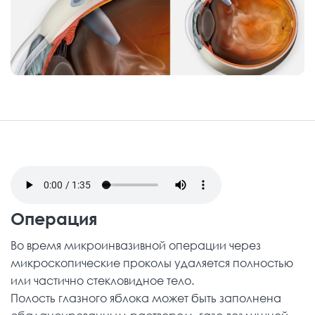
Операция
Во время микроинвазивной операции через
микроскопические проколы удаляется полностью
или частично стекловидное тело.
Полость глазного яблока может быть заполнена