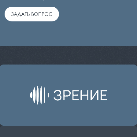
ЗАДАТЬ ВОПРОС