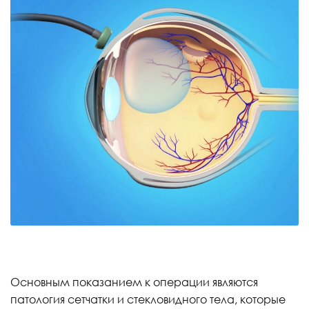
Основным показанием к операции являются
патология сетчатки и стекловидного тела, которые