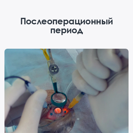
Послеоперационный
период