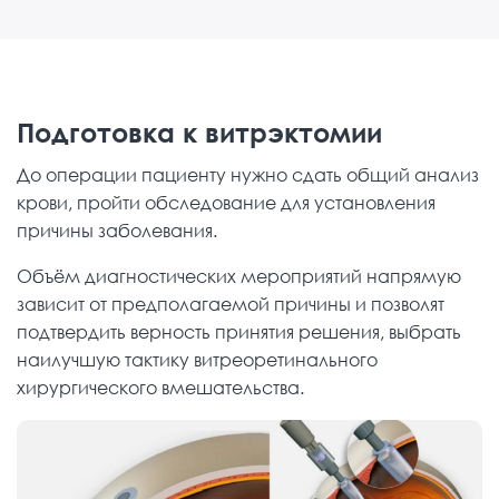
Подготовка к витрэктомии
До операции пациенту нужно сдать общий анализ
крови, пройти обследование для установления
причины заболевания.
Объём диагностических мероприятий напрямую
зависит от предполагаемой причины и позволят
подтвердить верность принятия решения, выбрать
наилучшую тактику витреоретинального
хирургического вмешательства.