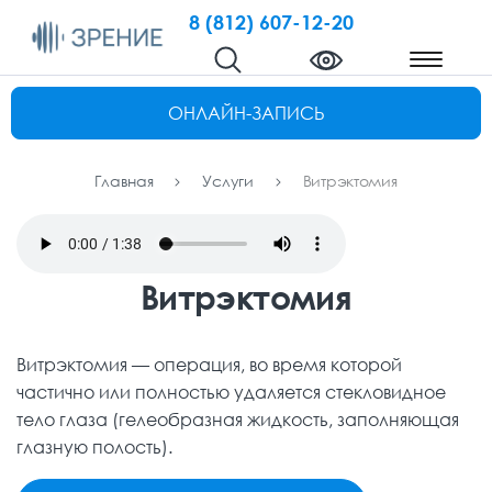
8 (812) 607-12-20
ОНЛАЙН-ЗАПИСЬ
Главная
Услуги
Витрэктомия
Витрэктомия
Витрэктомия — операция, во время которой
частично или полностью удаляется стекловидное
тело глаза (гелеобразная жидкость, заполняющая
глазную полость).