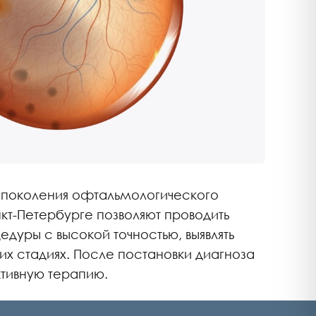
 поколения офтальмологического
кт-Петербурге позволяют проводить
дуры с высокой точностью, выявлять
их стадиях. После постановки диагноза
тивную терапию.