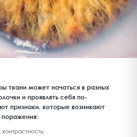
ы ткани может начаться в разных
лочки и проявлять себя по-
ют признаки, которые возникают
 поражения:
, контрастность;