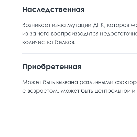
Наследственная
Возникает из-за мутации ДНК, которая 
из-за чего воспроизводится недостаточн
количество белков.
Приобретенная
Может быть вызвана различными фактор
с возрастом, может быть центральной 