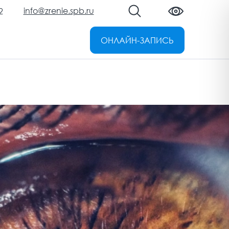
info@zrenie.spb.ru
2
ОНЛАЙН-ЗАПИСЬ