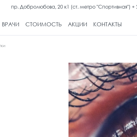
пр. Добролюбова, 20 к1 (ст. метро "Спортивная")
+ 
ВРАЧИ
СТОИМОСТЬ
АКЦИИ
КОНТАКТЫ
тки