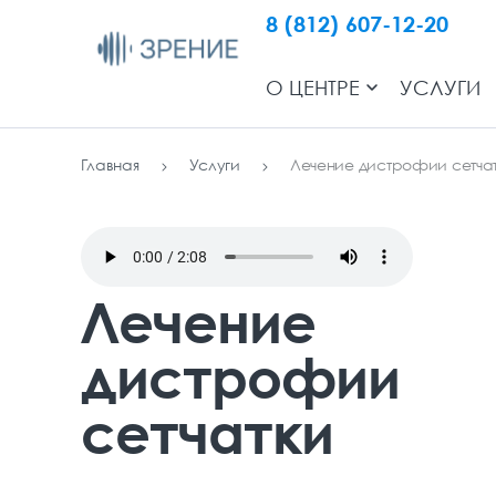
8 (812) 607-12-20
О ЦЕНТРЕ
УСЛУГИ
Главная
Услуги
Лечение дистрофии сетча
Лечение
дистрофии
сетчатки