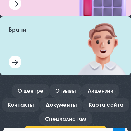
Врачи
О центре
Отзывы
Лицензии
Контакты
Документы
Карта сайта
Специалистам