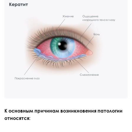
К основным причинам возникновения патологии
относятся: