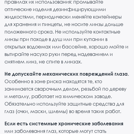
правилах их использования: промывайте
оптические изделия дезинфицирующими
жидкостями, периодически меняйте контейнеры
для хранения и пинцеты, не носите линзы дольше
положенного срока. Не используйте контактные
линзы при походе в душ или при купании в
открытых водоемах или бассейне, хорошо мойте и
вытирайте насухо руки перед надеванием и
снятием линз, не спите в линзах.
Не допускайте механических повреждений глаза.
Особенно в зоне риска находятся те, кто
занимается сварочным делом, резьбой по дереву
и металлу, работает на химическом заводе.
Обязательно используйте защитные средства для
глаз (очки, маски, шлемы) во время таких работ.
Если есть системные хронические заболевания
или заболевания глаз, которые могут стать