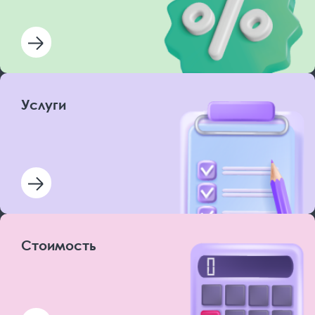
Услуги
Стоимость