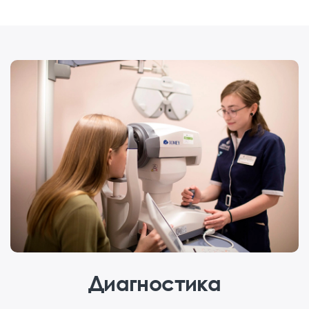
Диагностика