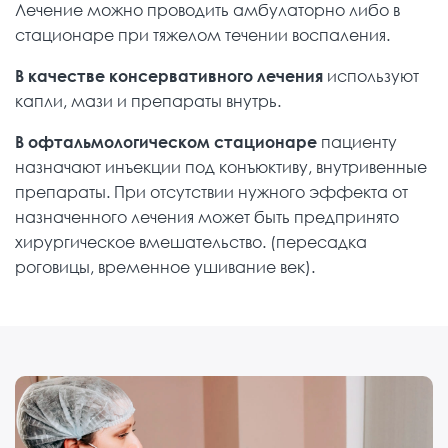
Лечение можно проводить амбулаторно либо в
стационаре при тяжелом течении воспаления.
В качестве консервативного лечения
используют
капли, мази и препараты внутрь.
В офтальмологическом стационаре
пациенту
назначают инъекции под конъюктиву, внутривенные
препараты. При отсутствии нужного эффекта от
назначенного лечения может быть предпринято
хирургическое вмешательство. (пересадка
роговицы, временное ушивание век).