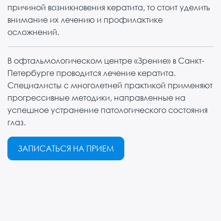
причиной возникновения кератита, то стоит уделить
внимание их лечению и профилактике
осложнений.
В офтальмологическом центре «Зрение» в Санкт-
Петербурге проводится лечение кератита.
Специалисты с многолетней практикой применяют
прогрессивные методики, направленные на
успешное устранение патологического состояния
глаз.
ЗАПИСАТЬСЯ НА ПРИЕМ