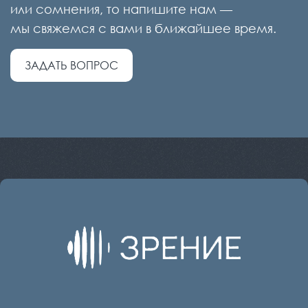
или сомнения, то напишите нам —
мы свяжемся с вами в ближайшее время.
ЗАДАТЬ ВОПРОС