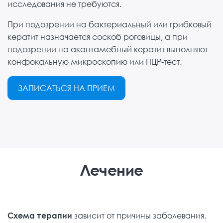
исследования не требуются.
При подозрении на бактериальный или грибковый
кератит назначается соскоб роговицы, а при
подозрении на акантамебный кератит выполняют
конфокальную микроскопию или ПЦР-тест.
ЗАПИСАТЬСЯ НА ПРИЕМ
Лечение
Схема терапии
зависит от причины заболевания.