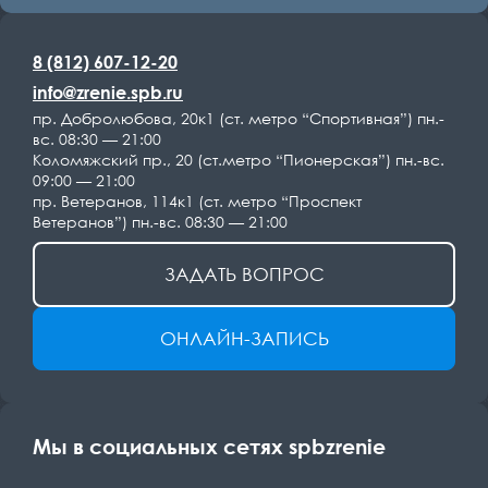
8 (812) 607-12-20
info@zrenie.spb.ru
пр. Добролюбова, 20к1 (ст. метро “Спортивная”) пн.-
вс. 08:30 — 21:00
Коломяжский пр., 20 (ст.метро “Пионерская”) пн.-вс.
09:00 — 21:00
пр. Ветеранов, 114к1 (ст. метро “Проспект
Ветеранов”) пн.-вс. 08:30 — 21:00
ЗАДАТЬ ВОПРОС
ОНЛАЙН-ЗАПИСЬ
Мы в социальных сетях spbzrenie