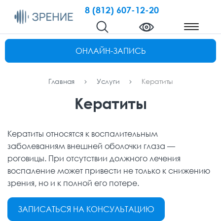
8 (812) 607-12-20
ОНЛАЙН-ЗАПИСЬ
Главная
Услуги
Кератиты
Кератиты
Кератиты относятся к воспалительным
заболеваниям внешней оболочки глаза —
роговицы. При отсутствии должного лечения
воспаление может привести не только к снижению
зрения, но и к полной его потере.
ЗАПИСАТЬСЯ НА КОНСУЛЬТАЦИЮ