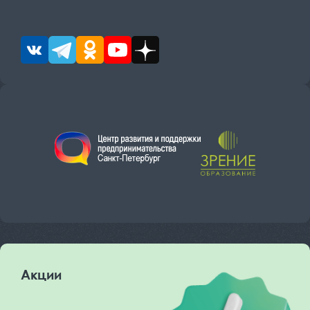
Акции