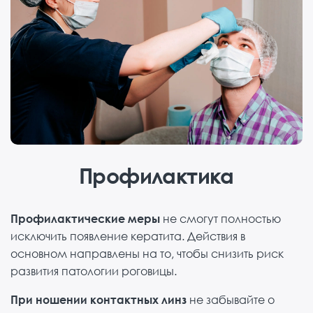
Профилактика
Профилактические меры
не смогут полностью
исключить появление кератита. Действия в
основном направлены на то, чтобы снизить риск
развития патологии роговицы.
При ношении контактных линз
не забывайте о