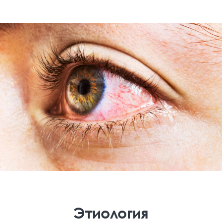
Этиология