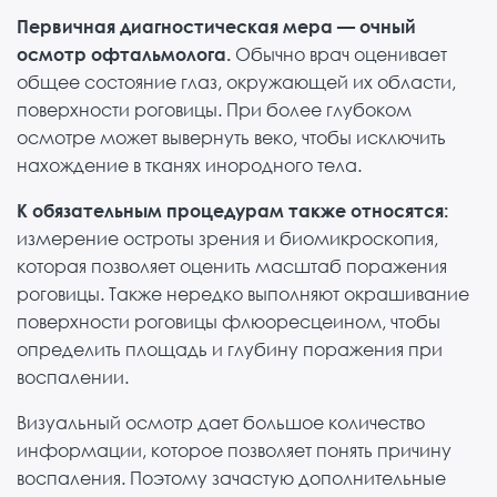
Первичная диагностическая мера — очный
осмотр офтальмолога.
Обычно врач оценивает
общее состояние глаз, окружающей их области,
поверхности роговицы. При более глубоком
осмотре может вывернуть веко, чтобы исключить
нахождение в тканях инородного тела.
К обязательным процедурам также относятся:
измерение остроты зрения и биомикроскопия,
которая позволяет оценить масштаб поражения
роговицы. Также нередко выполняют окрашивание
поверхности роговицы флюоресцеином, чтобы
определить площадь и глубину поражения при
воспалении.
Визуальный осмотр дает большое количество
информации, которое позволяет понять причину
воспаления. Поэтому зачастую дополнительные