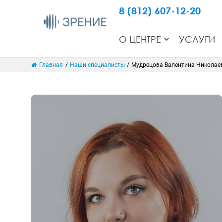
8 (812) 607-12-20
О ЦЕНТРЕ
УСЛУГИ
Главная
/
Наши специалисты
/
Мудрецова Валентина Николае