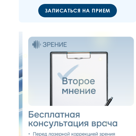
ЗАПИСАТЬСЯ НА ПРИЕМ